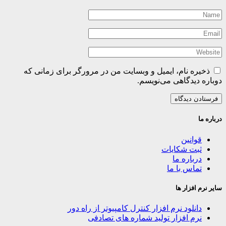
ذخیره نام، ایمیل و وبسایت من در مرورگر برای زمانی که
دوباره دیدگاهی می‌نویسم.
درباره ما
قوانین
ثبت شکایات
درباره ما
تماس با ما
سایر نرم افزار ها
دانلود نرم افزار کنترل کامپیوتر از راه دور
نرم افزار تولید شماره های تصادفی