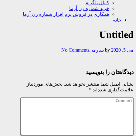
کانال تلگرام
خرید شماره زن آرما
همکاری در فروش نرم افزار شماره زن آرما
خانه
Untitled
می 5, 2020
by
سارمی
No Comments
دیدگاهتان را بنویسید
نشانی ایمیل شما منتشر نخواهد شد.
بخش‌های موردنیاز
علامت‌گذاری شده‌اند
*