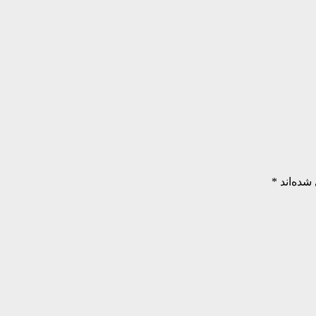
شده‌اند
*