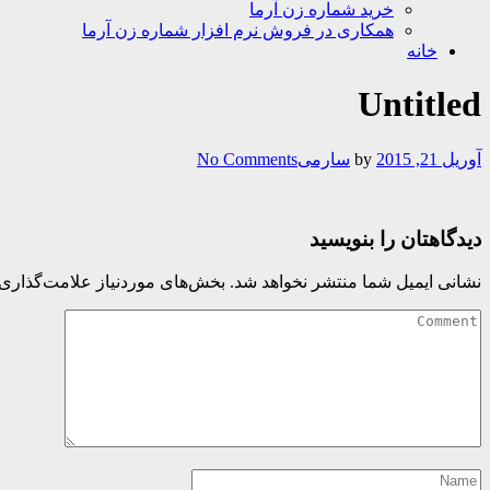
خرید شماره زن آرما
همکاری در فروش نرم افزار شماره زن آرما
خانه
Untitled
آوریل 21, 2015
by
سارمی
No Comments
دیدگاهتان را بنویسید
نشانی ایمیل شما منتشر نخواهد شد.
بخش‌های موردنیاز علامت‌گذاری 