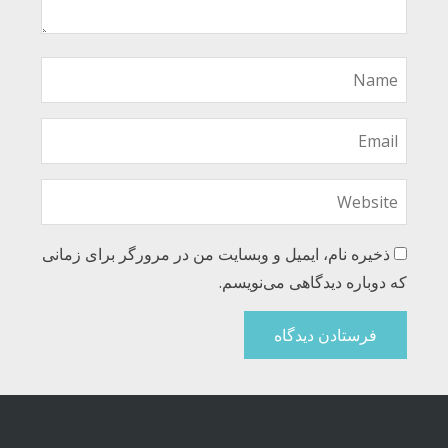
ذخیره نام، ایمیل و وبسایت من در مرورگر برای زمانی
که دوباره دیدگاهی می‌نویسم.