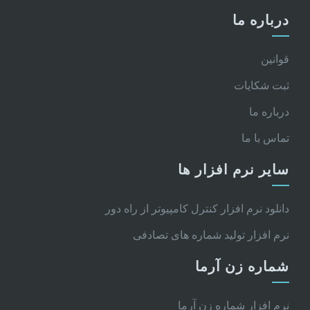
درباره ما
قوانین
ثبت شکایات
درباره ما
تماس با ما
سایر نرم افزار ها
دانلود نرم افزار کنترل کامپیوتر از راه دور
نرم افزار تولید شماره های تصادفی
شماره زن آرما
نرم افزار شماره زن آرما