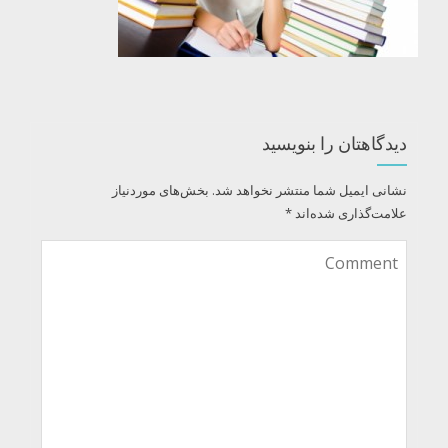
دیدگاهتان را بنویسید
نشانی ایمیل شما منتشر نخواهد شد.
بخش‌های موردنیاز
علامت‌گذاری شده‌اند
*