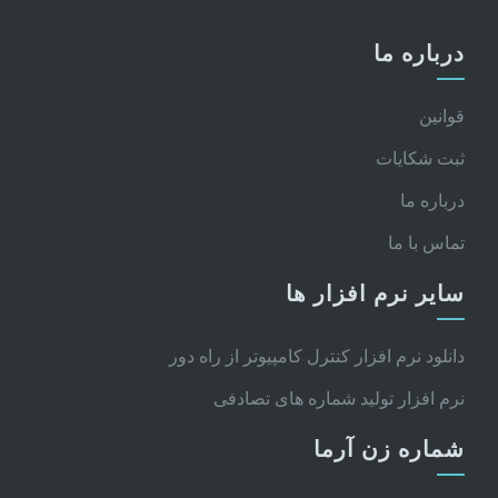
درباره ما
قوانین
ثبت شکایات
درباره ما
تماس با ما
سایر نرم افزار ها
دانلود نرم افزار کنترل کامپیوتر از راه دور
نرم افزار تولید شماره های تصادفی
شماره زن آرما