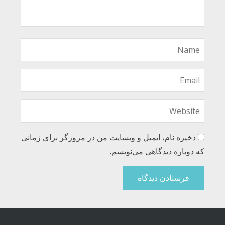
ذخیره نام، ایمیل و وبسایت من در مرورگر برای زمانی
که دوباره دیدگاهی می‌نویسم.