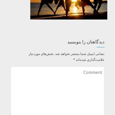
دیدگاهتان را بنویسید
نشانی ایمیل شما منتشر نخواهد شد.
بخش‌های موردنیاز
علامت‌گذاری شده‌اند
*