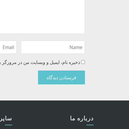
ذخیره نام، ایمیل و وبسایت من در مرورگر ب
درباره ما
سایر 