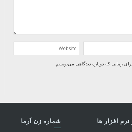
رای زمانی که دوباره دیدگاهی می‌نویسم.
نرم افزار ها
شماره زن آرما