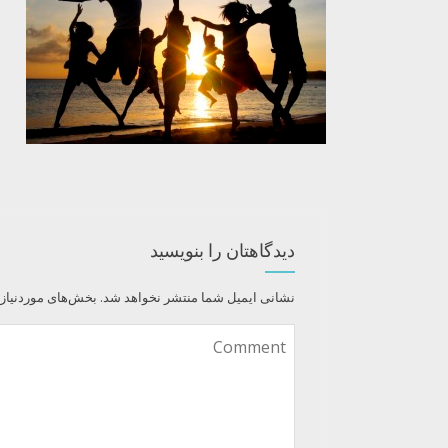
دیدگاهتان را بنویسید
نشانی ایمیل شما منتشر نخواهد شد.
بخش‌های موردنیاز 