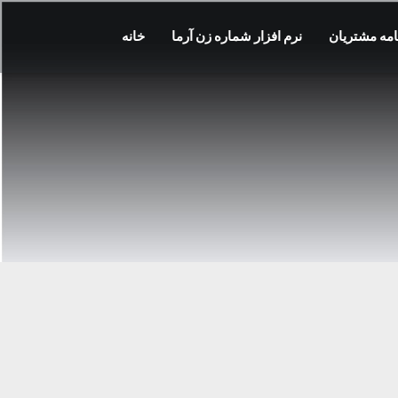
مه مشتریان
نرم افزار شماره زن آرما
خانه