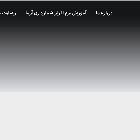
درباره ما
آموزش نرم افزار شماره زن آرما
رضایت نا