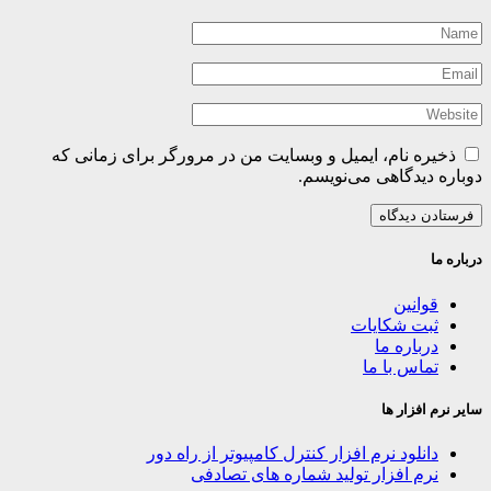
ذخیره نام، ایمیل و وبسایت من در مرورگر برای زمانی که
دوباره دیدگاهی می‌نویسم.
درباره ما
قوانین
ثبت شکایات
درباره ما
تماس با ما
سایر نرم افزار ها
دانلود نرم افزار کنترل کامپیوتر از راه دور
نرم افزار تولید شماره های تصادفی