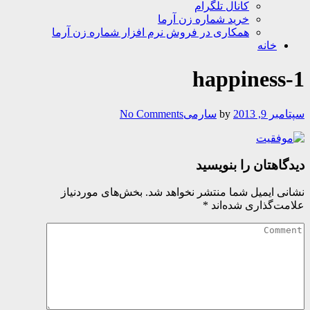
کانال تلگرام
خرید شماره زن آرما
همکاری در فروش نرم افزار شماره زن آرما
خانه
happiness-1
سپتامبر 9, 2013
by
سارمی
No Comments
دیدگاهتان را بنویسید
نشانی ایمیل شما منتشر نخواهد شد.
بخش‌های موردنیاز
علامت‌گذاری شده‌اند
*