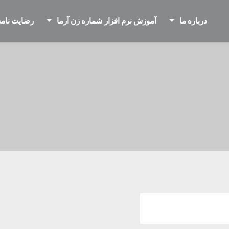
درباره ما
آموزش نرم افزار شماره زن آرما
رضایت نامه