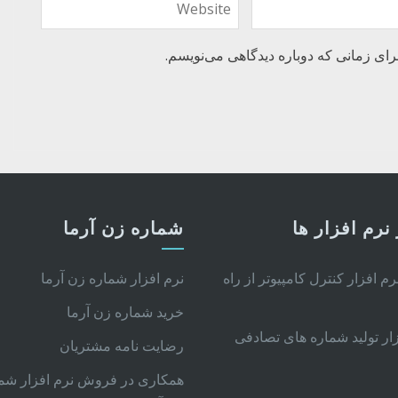
رای زمانی که دوباره دیدگاهی می‌نویسم.
نرم افزار ها
شماره زن آرما
نرم افزار کنترل کامپیوتر از راه
نرم افزار شماره زن آرما
خرید شماره زن آرما
زار تولید شماره های تصادفی
رضایت نامه مشتریان
همکاری در فروش نرم افزار شم