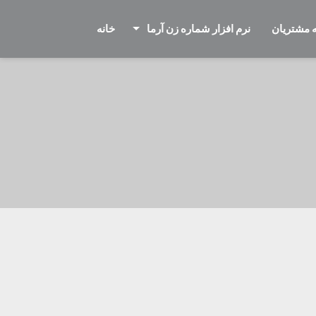
 مشتریان
نرم افزار شماره زن آرما
خانه