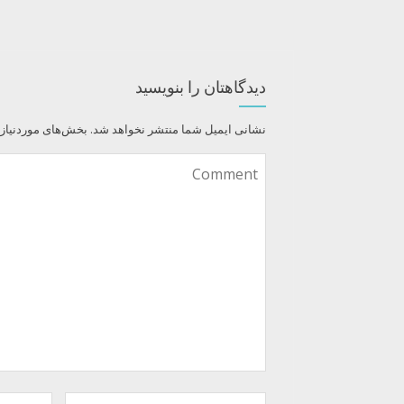
دیدگاهتان را بنویسید
نشانی ایمیل شما منتشر نخواهد شد.
بخش‌های موردنیاز 