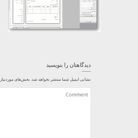
دیدگاهتان را بنویسید
نشانی ایمیل شما منتشر نخواهد شد.
بخش‌های موردنیاز 