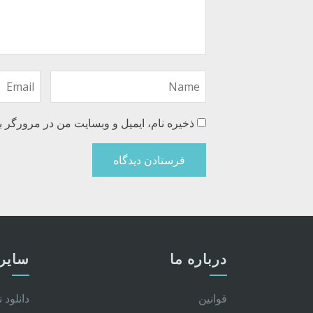
ذخیره نام، ایمیل و وبسایت من در مرورگر ب
درباره ما
سایر 
قوانین
دانلود 