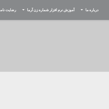
درباره ما
آموزش نرم افزار شماره زن آرما
رضایت نامه