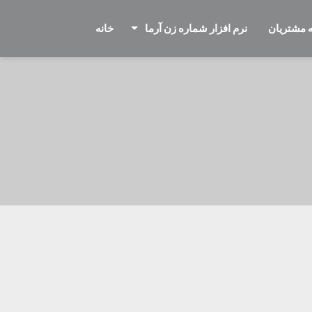
 مشتریان
نرم افزار شماره زن آرما
خانه