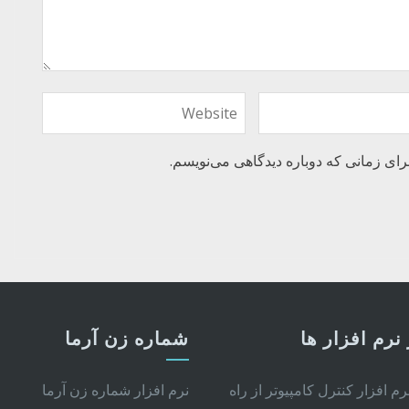
رای زمانی که دوباره دیدگاهی می‌نویسم.
نرم افزار ها
شماره زن آرما
نرم افزار کنترل کامپیوتر از راه
نرم افزار شماره زن آرما