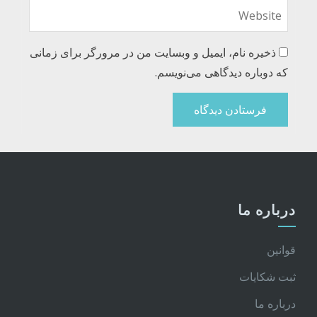
ذخیره نام، ایمیل و وبسایت من در مرورگر برای زمانی
که دوباره دیدگاهی می‌نویسم.
درباره ما
قوانین
ثبت شکایات
درباره ما