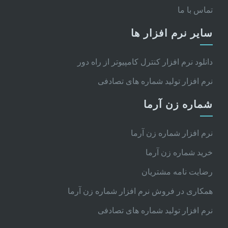
تماس با ما
سایر نرم افزار ها
دانلود نرم افزار کنترل کامپیوتر از راه دور
نرم افزار تولید شماره های تصادفی
شماره زن آرما
نرم افزار شماره زن آرما
خرید شماره زن آرما
رضایت نامه مشتریان
همکاری در فروش نرم افزار شماره زن آرما
نرم افزار تولید شماره های تصادفی