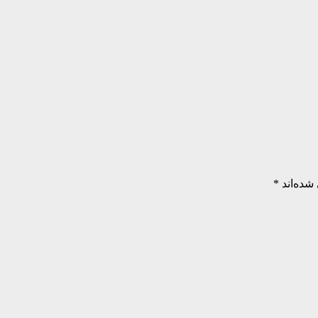
شده‌اند
*