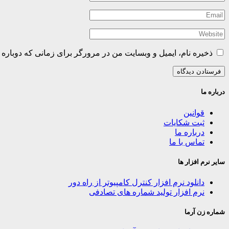
ذخیره نام، ایمیل و وبسایت من در مرورگر برای زمانی که دوباره 
درباره ما
قوانین
ثبت شکایات
درباره ما
تماس با ما
سایر نرم افزار ها
دانلود نرم افزار کنترل کامپیوتر از راه دور
نرم افزار تولید شماره های تصادفی
شماره زن آرما