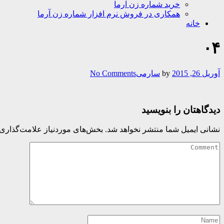
خرید شماره زن آرما
همکاری در فروش نرم افزار شماره زن آرما
خانه
۰۴
آوریل 26, 2015
by
سارمی
No Comments
دیدگاهتان را بنویسید
نشانی ایمیل شما منتشر نخواهد شد.
بخش‌های موردنیاز علامت‌گذاری 