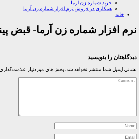
خرید شماره زن آرما
همکاری در فروش نرم افزار شماره زن آرما
خانه
نرم افزار شماره زن آرما- قبض پینت با
دیدگاهتان را بنویسید
نشانی ایمیل شما منتشر نخواهد شد.
بخش‌های موردنیاز علامت‌گذاری 