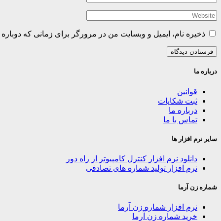
ذخیره نام، ایمیل و وبسایت من در مرورگر برای زمانی که دوباره 
درباره ما
قوانین
ثبت شکایات
درباره ما
تماس با ما
سایر نرم افزار ها
دانلود نرم افزار کنترل کامپیوتر از راه دور
نرم افزار تولید شماره های تصادفی
شماره زن آرما
نرم افزار شماره زن آرما
خرید شماره زن آرما