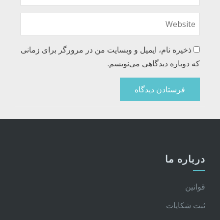
ذخیره نام، ایمیل و وبسایت من در مرورگر برای زمانی
که دوباره دیدگاهی می‌نویسم.
درباره ما
قوانین
ثبت شکایات