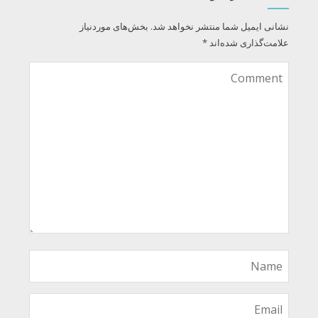
نشانی ایمیل شما منتشر نخواهد شد.
بخش‌های موردنیاز
علامت‌گذاری شده‌اند
*