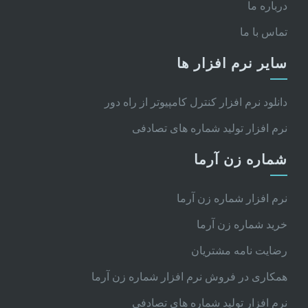
درباره ما
تماس با ما
سایر نرم افزار ها
دانلود نرم افزار کنترل کامپیوتر از راه دور
نرم افزار تولید شماره های تصادفی
شماره زن آرما
نرم افزار شماره زن آرما
خرید شماره زن آرما
رضایت نامه مشتریان
همکاری در فروش نرم افزار شماره زن آرما
نرم افزار تولید شماره های تصادفی