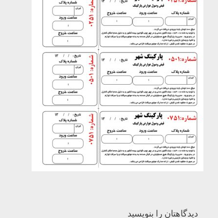
دیدگاهتان را بنویسید