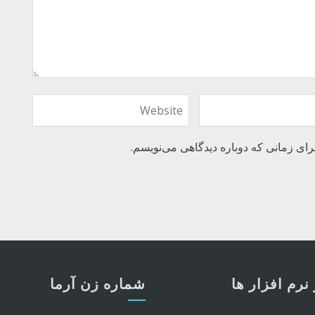
رای زمانی که دوباره دیدگاهی می‌نویسم.
نرم افزار ها
شماره زن آرما