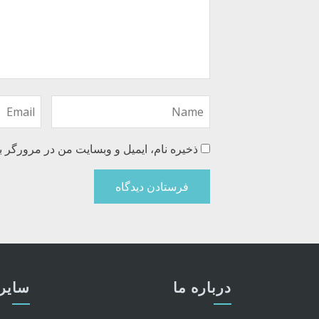
ذخیره نام، ایمیل و وبسایت من در مرورگر ب
درباره ما
سایر 