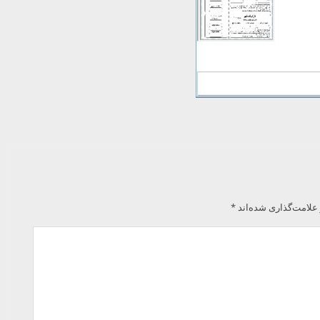
علامت‌گذاری شده‌اند
*