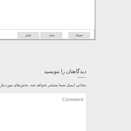
دیدگاهتان را بنویسید
نشانی ایمیل شما منتشر نخواهد شد.
بخش‌های موردنیاز 