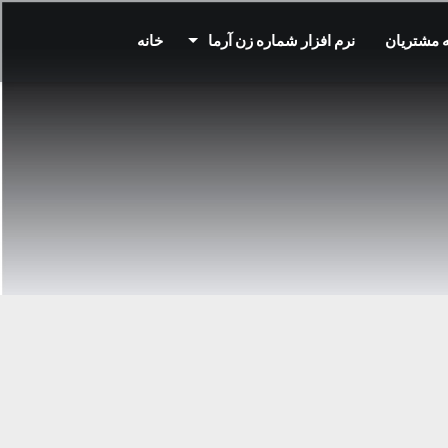
 مشتریان
نرم افزار شماره زن آرما
خانه