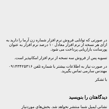
در صورتی که توانایی فروش نرم افزار شماره زن آرما را دارید به
ازای هر نسخه از نرم افزار معادل ۱۰ درصد نرم افزار به عنوان
پورسانت بازاریابی پرداخت می شود.
تسویه پس از فروش سه نسخه از نرم افزار امکانپذیر است.
در صورت نیاز به اطلاعات بیشتر با شماره تلفن ۰۹۱۴۳۴۲۵۳۱۶
مهندس سارمی تماس بگیرید.
با تشکر
دیدگاهتان را بنویسید
نشانی ایمیل شما منتشر نخواهد شد.
بخش‌های موردنیاز