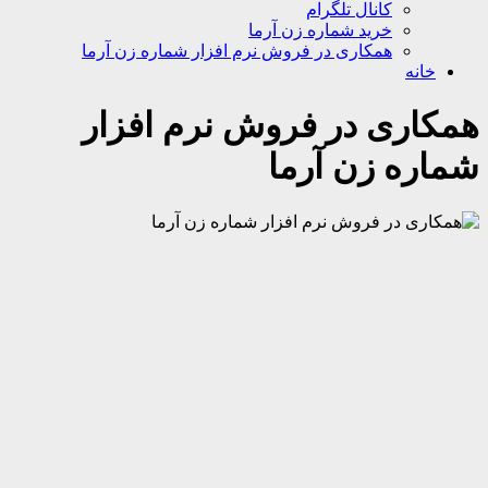
کانال تلگرام
خرید شماره زن آرما
همکاری در فروش نرم افزار شماره زن آرما
خانه
همکاری در فروش نرم افزار
شماره زن آرما