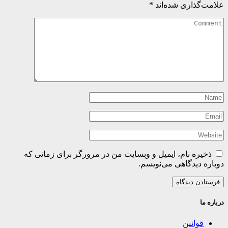
علامت‌گذاری شده‌اند
*
ذخیره نام، ایمیل و وبسایت من در مرورگر برای زمانی که
دوباره دیدگاهی می‌نویسم.
درباره ما
قوانین