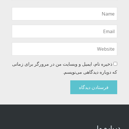
ذخیره نام، ایمیل و وبسایت من در مرورگر برای زمانی
که دوباره دیدگاهی می‌نویسم.
درباره ما