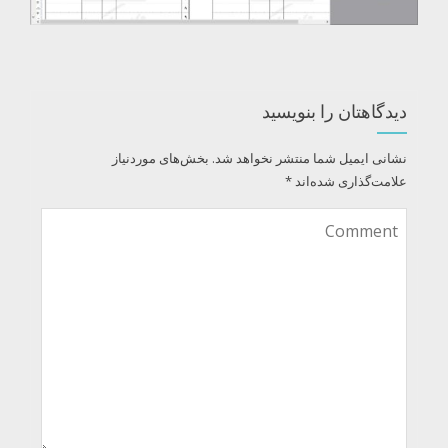
دیدگاهتان را بنویسید
نشانی ایمیل شما منتشر نخواهد شد.
بخش‌های موردنیاز
علامت‌گذاری شده‌اند
*