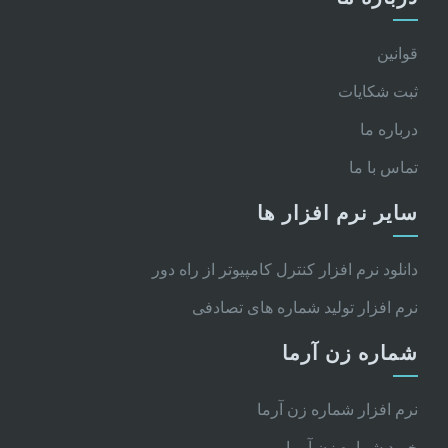
قوانین
ثبت شکایات
درباره ما
تماس با ما
سایر نرم افزار ها
دانلود نرم افزار کنترل کامپیوتر از راه دور
نرم افزار تولید شماره های تصادفی
شماره زن آرما
نرم افزار شماره زن آرما
خرید شماره زن آرما