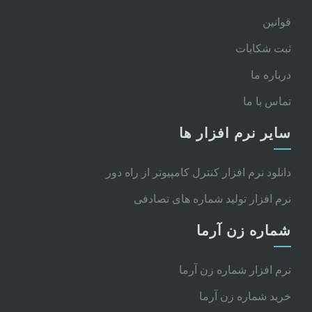
قوانین
ثبت شکایات
درباره ما
تماس با ما
سایر نرم افزار ها
دانلود نرم افزار کنترل کامپیوتر از راه دور
نرم افزار تولید شماره های تصادفی
شماره زن آرما
نرم افزار شماره زن آرما
خرید شماره زن آرما