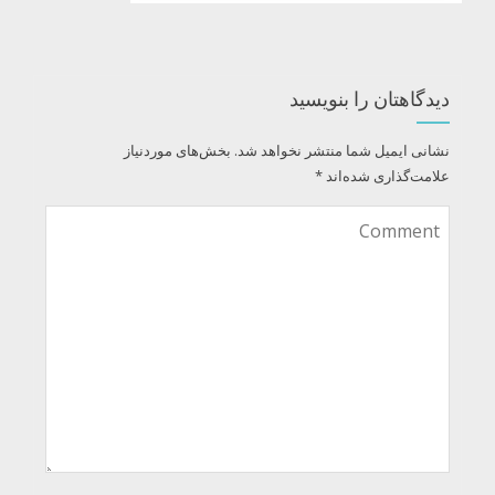
دیدگاهتان را بنویسید
نشانی ایمیل شما منتشر نخواهد شد.
بخش‌های موردنیاز
علامت‌گذاری شده‌اند
*