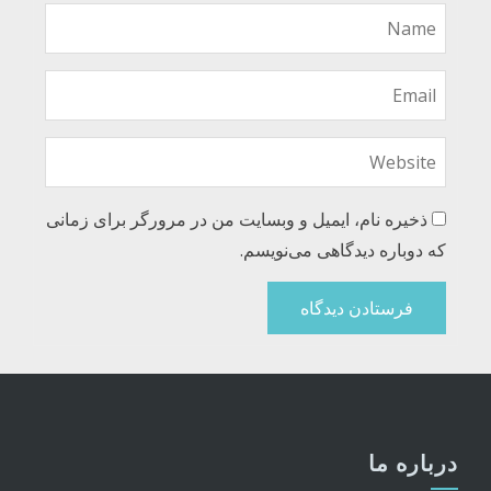
ذخیره نام، ایمیل و وبسایت من در مرورگر برای زمانی
که دوباره دیدگاهی می‌نویسم.
درباره ما