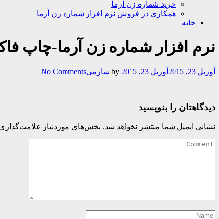
خرید شماره زن آرما
همکاری در فروش نرم افزار شماره زن آرما
خانه
نرم افزار شماره زن آرما-چاپ فاکت
آوریل 23, 2015
آوریل 23, 2015
by
سارمی
No Comments
دیدگاهتان را بنویسید
نشانی ایمیل شما منتشر نخواهد شد.
بخش‌های موردنیاز علامت‌گذاری 