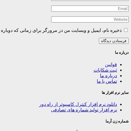
ذخیره نام، ایمیل و وبسایت من در مرورگر برای زمانی که دوباره 
درباره ما
قوانین
ثبت شکایات
درباره ما
تماس با ما
سایر نرم افزار ها
دانلود نرم افزار کنترل کامپیوتر از راه دور
نرم افزار تولید شماره های تصادفی
شماره زن آرما