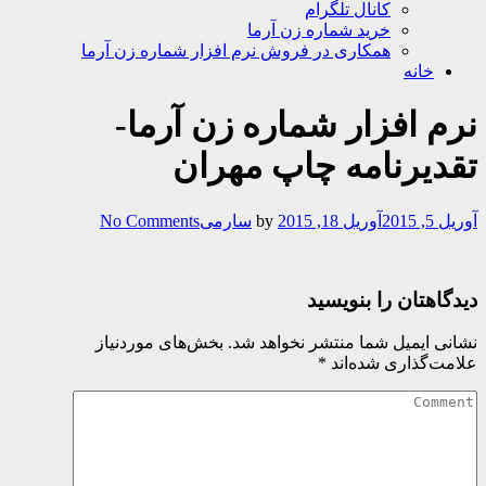
کانال تلگرام
خرید شماره زن آرما
همکاری در فروش نرم افزار شماره زن آرما
خانه
نرم افزار شماره زن آرما-
تقدیرنامه چاپ مهران
آوریل 5, 2015
آوریل 18, 2015
by
سارمی
No Comments
دیدگاهتان را بنویسید
نشانی ایمیل شما منتشر نخواهد شد.
بخش‌های موردنیاز
علامت‌گذاری شده‌اند
*