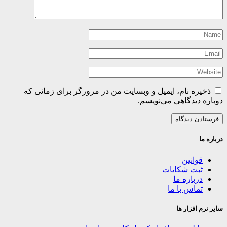
ذخیره نام، ایمیل و وبسایت من در مرورگر برای زمانی که
دوباره دیدگاهی می‌نویسم.
درباره ما
قوانین
ثبت شکایات
درباره ما
تماس با ما
سایر نرم افزار ها