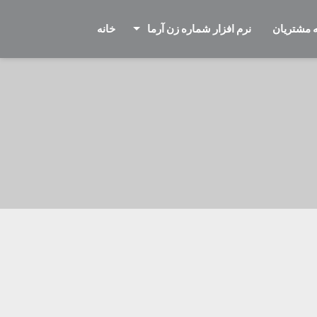
 مشتریان
نرم افزار شماره زن آرما
خانه