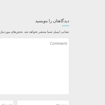
دیدگاهتان را بنویسید
نشانی ایمیل شما منتشر نخواهد شد.
بخش‌های موردنیاز 