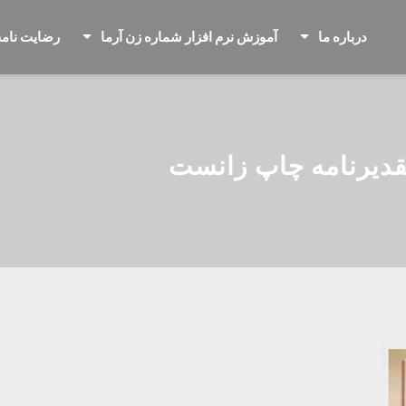
درباره ما
آموزش نرم افزار شماره زن آرما
رضایت نامه
تقدیرنامه چاپ زانست