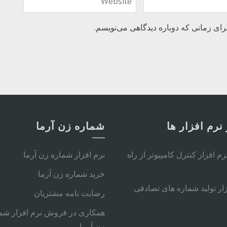
رای زمانی که دوباره دیدگاهی می‌نویسم.
نرم افزار ها
شماره زن آرما
نرم افزار کنترل کامپیوتر از راه
نرم افزار شماره زن آرما
خرید شماره زن آرما
زار تولید شماره های تصادفی
رضایت نامه مشتریان
همکاری در فروش نرم افزار شم
زن آرما