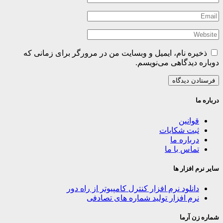
ذخیره نام، ایمیل و وبسایت من در مرورگر برای زمانی که
دوباره دیدگاهی می‌نویسم.
درباره ما
قوانین
ثبت شکایات
درباره ما
تماس با ما
سایر نرم افزار ها
دانلود نرم افزار کنترل کامپیوتر از راه دور
نرم افزار تولید شماره های تصادفی
شماره زن آرما