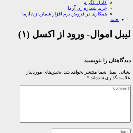
کانال تلگرام
خرید شماره زن آرما
همکاری در فروش نرم افزار شماره زن آرما
خانه
لیبل اموال- ورود از اکسل (۱)
دیدگاهتان را بنویسید
نشانی ایمیل شما منتشر نخواهد شد.
بخش‌های موردنیاز
علامت‌گذاری شده‌اند
*