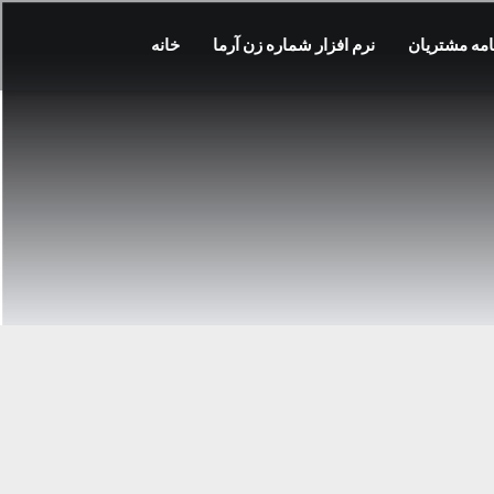
مه مشتریان
نرم افزار شماره زن آرما
خانه