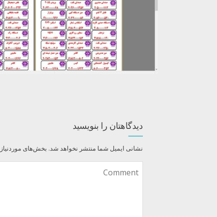
دیدگاهتان را بنویسید
نشانی ایمیل شما منتشر نخواهد شد.
بخش‌های موردنیاز 