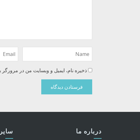
ذخیره نام، ایمیل و وبسایت من در مرورگر ب
درباره ما
سایر 