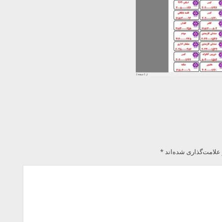
علامت‌گذاری شده‌اند
*