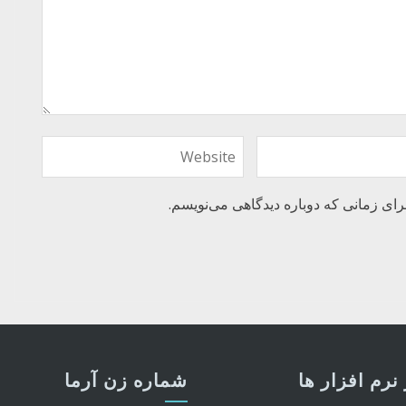
رای زمانی که دوباره دیدگاهی می‌نویسم.
نرم افزار ها
شماره زن آرما