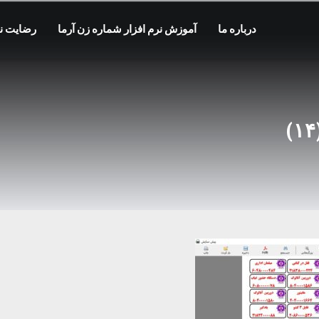
درباره ما
آموزش نرم افزار شماره زن آرما
رضایت نا