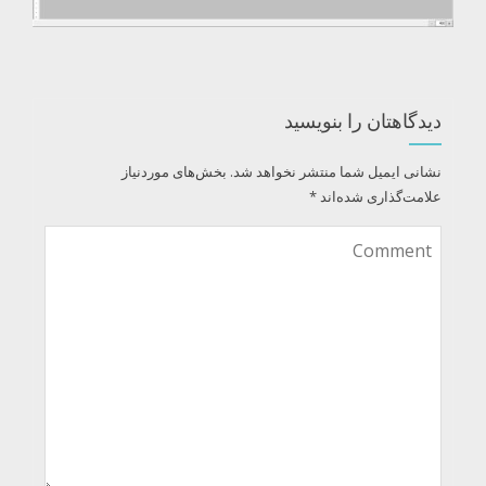
دیدگاهتان را بنویسید
نشانی ایمیل شما منتشر نخواهد شد.
بخش‌های موردنیاز
علامت‌گذاری شده‌اند
*