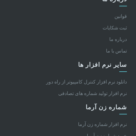
قوانین
ثبت شکایات
درباره ما
تماس با ما
سایر نرم افزار ها
دانلود نرم افزار کنترل کامپیوتر از راه دور
نرم افزار تولید شماره های تصادفی
شماره زن آرما
نرم افزار شماره زن آرما
خرید شماره زن آرما