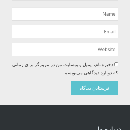
ذخیره نام، ایمیل و وبسایت من در مرورگر برای زمانی
که دوباره دیدگاهی می‌نویسم.
درباره ما