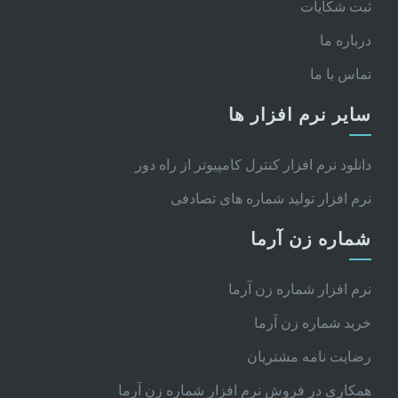
ثبت شکایات
درباره ما
تماس با ما
سایر نرم افزار ها
دانلود نرم افزار کنترل کامپیوتر از راه دور
نرم افزار تولید شماره های تصادفی
شماره زن آرما
نرم افزار شماره زن آرما
خرید شماره زن آرما
رضایت نامه مشتریان
همکاری در فروش نرم افزار شماره زن آرما