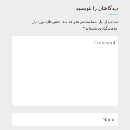
دیدگاهتان را بنویسید
نشانی ایمیل شما منتشر نخواهد شد.
بخش‌های موردنیاز
علامت‌گذاری شده‌اند
*