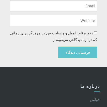
ذخیره نام، ایمیل و وبسایت من در مرورگر برای زمانی
که دوباره دیدگاهی می‌نویسم.
درباره ما
قوانین