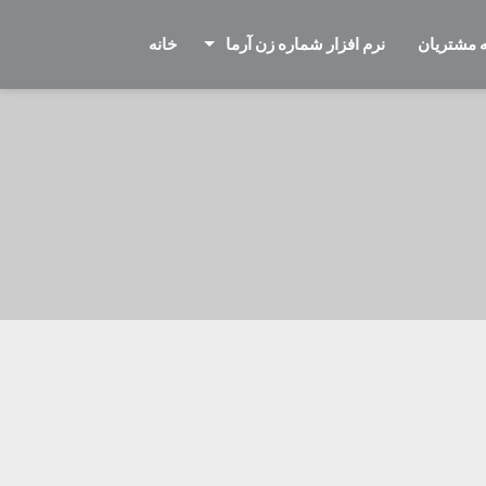
 مشتریان
نرم افزار شماره زن آرما
خانه