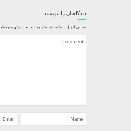
دیدگاهتان را بنویسید
نشانی ایمیل شما منتشر نخواهد شد.
بخش‌های موردنیاز 