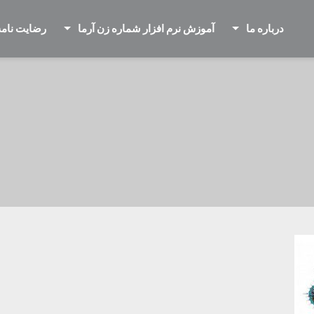
درباره ما
آموزش نرم افزار شماره زن آرما
رضایت نامه