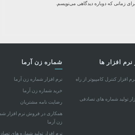
رای زمانی که دوباره دیدگاهی می‌نویسم.
نرم افزار ها
شماره زن آرما
نرم افزار کنترل کامپیوتر از راه
نرم افزار شماره زن آرما
خرید شماره زن آرما
زار تولید شماره های تصادفی
رضایت نامه مشتریان
همکاری در فروش نرم افزار شم
زن آرما
نرم افزار تولید شماره های تصاد