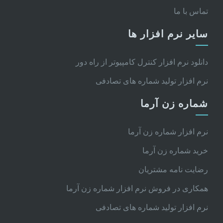
تماس با ما
سایر نرم افزار ها
دانلود نرم افزار کنترل کامپیوتر از راه دور
نرم افزار تولید شماره های تصادفی
شماره زن آرما
نرم افزار شماره زن آرما
خرید شماره زن آرما
رضایت نامه مشتریان
همکاری در فروش نرم افزار شماره زن آرما
نرم افزار تولید شماره های تصادفی