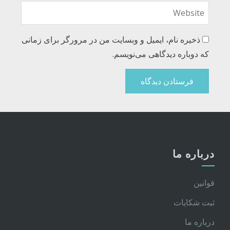
ذخیره نام، ایمیل و وبسایت من در مرورگر برای زمانی
که دوباره دیدگاهی می‌نویسم.
درباره ما
قوانین
ثبت شکایات
درباره ما