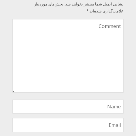
نشانی ایمیل شما منتشر نخواهد شد.
بخش‌های موردنیاز
علامت‌گذاری شده‌اند
*