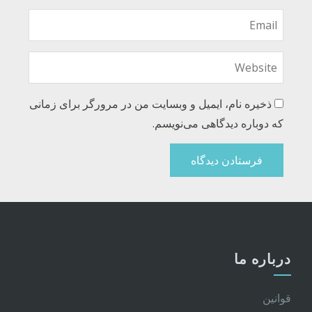
ذخیره نام، ایمیل و وبسایت من در مرورگر برای زمانی
که دوباره دیدگاهی می‌نویسم.
درباره ما
قوانین