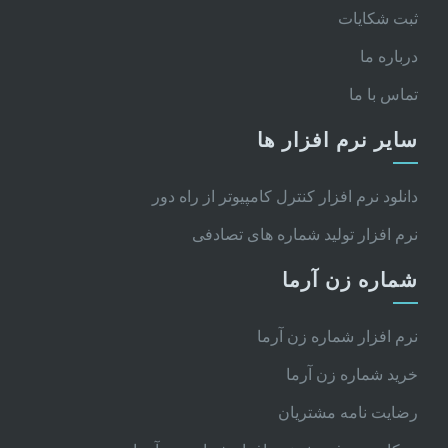
ثبت شکایات
درباره ما
تماس با ما
سایر نرم افزار ها
دانلود نرم افزار کنترل کامپیوتر از راه دور
نرم افزار تولید شماره های تصادفی
شماره زن آرما
نرم افزار شماره زن آرما
خرید شماره زن آرما
رضایت نامه مشتریان