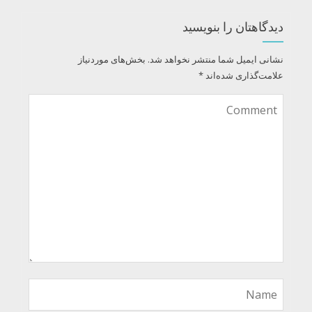
دیدگاهتان را بنویسید
نشانی ایمیل شما منتشر نخواهد شد.
بخش‌های موردنیاز
علامت‌گذاری شده‌اند
*