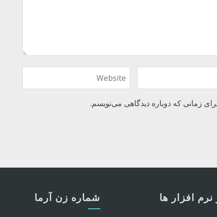
رای زمانی که دوباره دیدگاهی می‌نویسم.
نرم افزار ها
شماره زن آرما