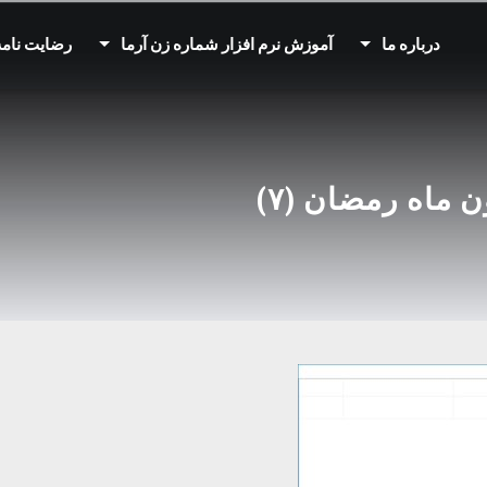
درباره ما
آموزش نرم افزار شماره زن آرما
رضایت نامه
 ماه رمضان (۷)