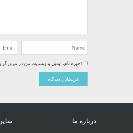
ذخیره نام، ایمیل و وبسایت من در مرورگر ب
درباره ما
سایر 