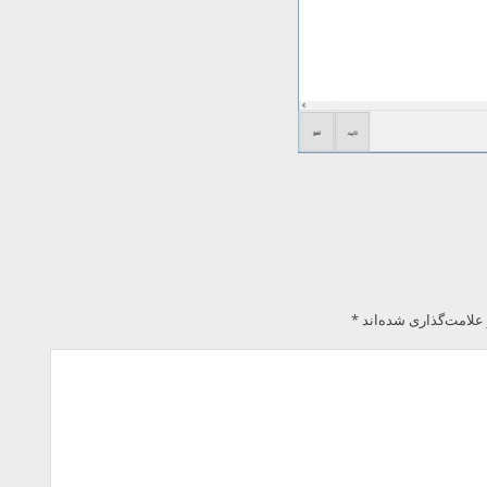
علامت‌گذاری شده‌اند
*