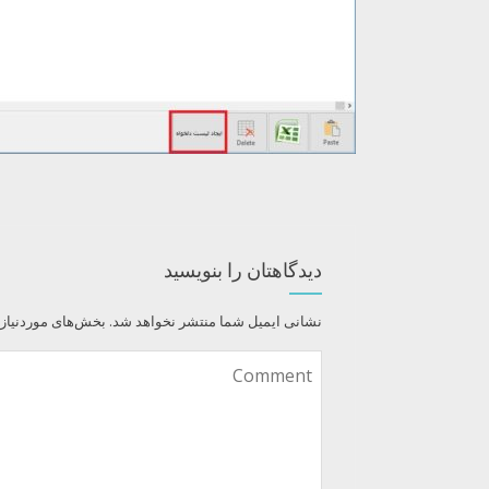
دیدگاهتان را بنویسید
نشانی ایمیل شما منتشر نخواهد شد.
بخش‌های موردنیاز 