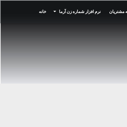
 مشتریان
نرم افزار شماره زن آرما
خانه