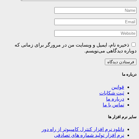
ذخیره نام، ایمیل و وبسایت من در مرورگر برای زمانی که
دوباره دیدگاهی می‌نویسم.
درباره ما
قوانین
ثبت شکایات
درباره ما
تماس با ما
سایر نرم افزار ها
دانلود نرم افزار کنترل کامپیوتر از راه دور
نرم افزار تولید شماره های تصادفی