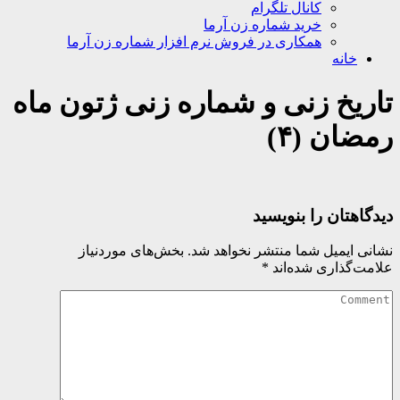
کانال تلگرام
خرید شماره زن آرما
همکاری در فروش نرم افزار شماره زن آرما
خانه
تاریخ زنی و شماره زنی ژتون ماه
رمضان (۴)
دیدگاهتان را بنویسید
نشانی ایمیل شما منتشر نخواهد شد.
بخش‌های موردنیاز
علامت‌گذاری شده‌اند
*