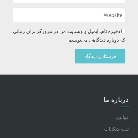
ذخیره نام، ایمیل و وبسایت من در مرورگر برای زمانی
که دوباره دیدگاهی می‌نویسم.
درباره ما
قوانین
ثبت شکایات