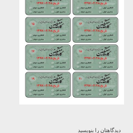
دیدگاهتان را بنویسید