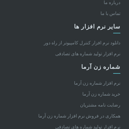
درباره ما
تماس با ما
سایر نرم افزار ها
دانلود نرم افزار کنترل کامپیوتر از راه دور
نرم افزار تولید شماره های تصادفی
شماره زن آرما
نرم افزار شماره زن آرما
خرید شماره زن آرما
رضایت نامه مشتریان
همکاری در فروش نرم افزار شماره زن آرما
نرم افزار تولید شماره های تصادفی