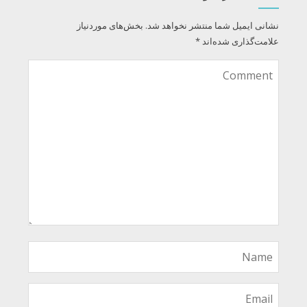
نشانی ایمیل شما منتشر نخواهد شد.
بخش‌های موردنیاز
علامت‌گذاری شده‌اند
*