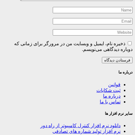
ذخیره نام، ایمیل و وبسایت من در مرورگر برای زمانی که
دوباره دیدگاهی می‌نویسم.
درباره ما
قوانین
ثبت شکایات
درباره ما
تماس با ما
سایر نرم افزار ها
دانلود نرم افزار کنترل کامپیوتر از راه دور
نرم افزار تولید شماره های تصادفی