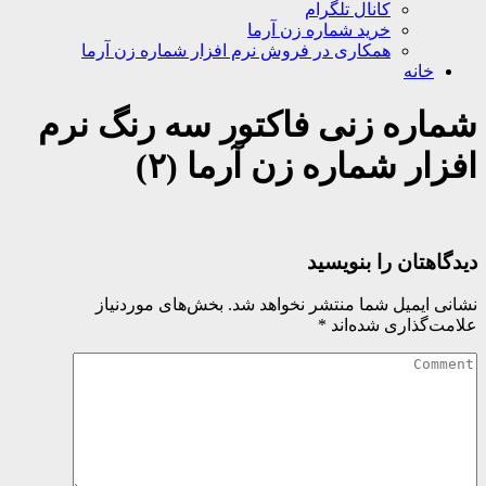
کانال تلگرام
خرید شماره زن آرما
همکاری در فروش نرم افزار شماره زن آرما
خانه
شماره زنی فاکتور سه رنگ نرم
افزار شماره زن آرما (۲)
دیدگاهتان را بنویسید
نشانی ایمیل شما منتشر نخواهد شد.
بخش‌های موردنیاز
علامت‌گذاری شده‌اند
*