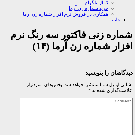
کانال تلگرام
خرید شماره زن آرما
همکاری در فروش نرم افزار شماره زن آرما
خانه
شماره زنی فاکتور سه رنگ نرم
افزار شماره زن آرما (۱۴)
دیدگاهتان را بنویسید
نشانی ایمیل شما منتشر نخواهد شد.
بخش‌های موردنیاز
علامت‌گذاری شده‌اند
*