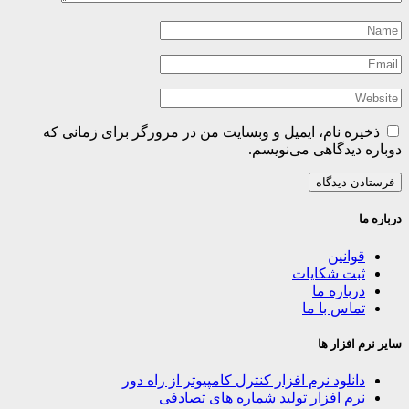
ذخیره نام، ایمیل و وبسایت من در مرورگر برای زمانی که
دوباره دیدگاهی می‌نویسم.
درباره ما
قوانین
ثبت شکایات
درباره ما
تماس با ما
سایر نرم افزار ها
دانلود نرم افزار کنترل کامپیوتر از راه دور
نرم افزار تولید شماره های تصادفی