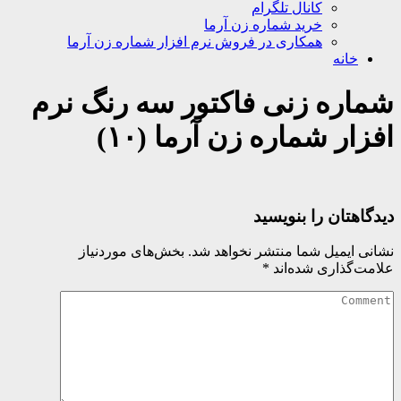
کانال تلگرام
خرید شماره زن آرما
همکاری در فروش نرم افزار شماره زن آرما
خانه
شماره زنی فاکتور سه رنگ نرم
افزار شماره زن آرما (۱۰)
دیدگاهتان را بنویسید
نشانی ایمیل شما منتشر نخواهد شد.
بخش‌های موردنیاز
علامت‌گذاری شده‌اند
*