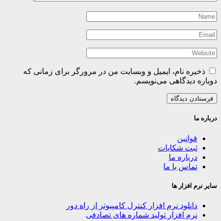
ذخیره نام، ایمیل و وبسایت من در مرورگر برای زمانی که
دوباره دیدگاهی می‌نویسم.
درباره ما
قوانین
ثبت شکایات
درباره ما
تماس با ما
سایر نرم افزار ها
دانلود نرم افزار کنترل کامپیوتر از راه دور
نرم افزار تولید شماره های تصادفی