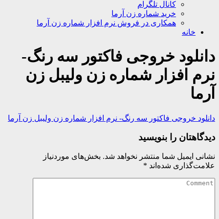
کانال تلگرام
خرید شماره زن آرما
همکاری در فروش نرم افزار شماره زن آرما
خانه
دانلود خروجی فاکتور سه رنگ-
نرم افزار شماره زن ولیبل زن
آرما
دانلود خروجی فاکتور سه رنگ- نرم افزار شماره زن ولیبل زن آرما
دیدگاهتان را بنویسید
نشانی ایمیل شما منتشر نخواهد شد.
بخش‌های موردنیاز
علامت‌گذاری شده‌اند
*