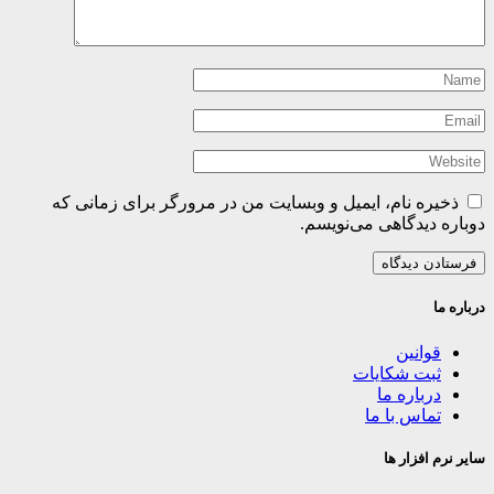
ذخیره نام، ایمیل و وبسایت من در مرورگر برای زمانی که
دوباره دیدگاهی می‌نویسم.
درباره ما
قوانین
ثبت شکایات
درباره ما
تماس با ما
سایر نرم افزار ها