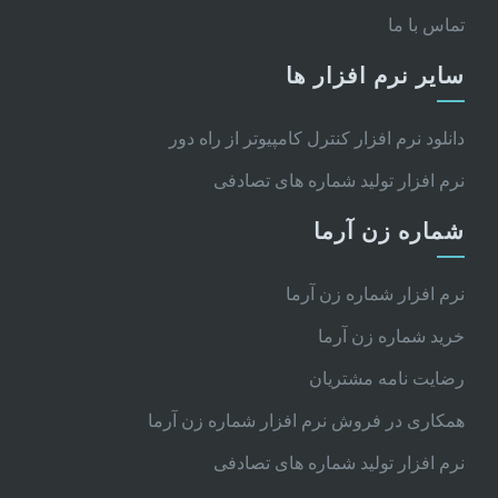
تماس با ما
سایر نرم افزار ها
دانلود نرم افزار کنترل کامپیوتر از راه دور
نرم افزار تولید شماره های تصادفی
شماره زن آرما
نرم افزار شماره زن آرما
خرید شماره زن آرما
رضایت نامه مشتریان
همکاری در فروش نرم افزار شماره زن آرما
نرم افزار تولید شماره های تصادفی