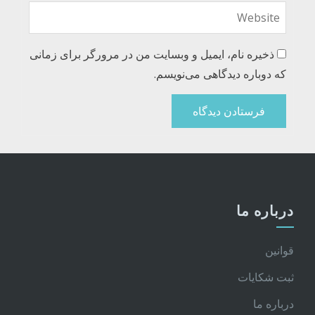
ذخیره نام، ایمیل و وبسایت من در مرورگر برای زمانی
که دوباره دیدگاهی می‌نویسم.
درباره ما
قوانین
ثبت شکایات
درباره ما