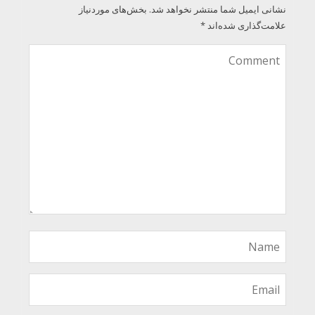
نشانی ایمیل شما منتشر نخواهد شد.
بخش‌های موردنیاز
علامت‌گذاری شده‌اند
*