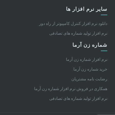
سایر نرم افزار ها
دانلود نرم افزار کنترل کامپیوتر از راه دور
نرم افزار تولید شماره های تصادفی
شماره زن آرما
نرم افزار شماره زن آرما
خرید شماره زن آرما
رضایت نامه مشتریان
همکاری در فروش نرم افزار شماره زن آرما
نرم افزار تولید شماره های تصادفی