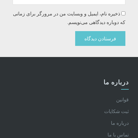
ذخیره نام، ایمیل و وبسایت من در مرورگر برای زمانی
که دوباره دیدگاهی می‌نویسم.
درباره ما
قوانین
ثبت شکایات
درباره ما
تماس با ما