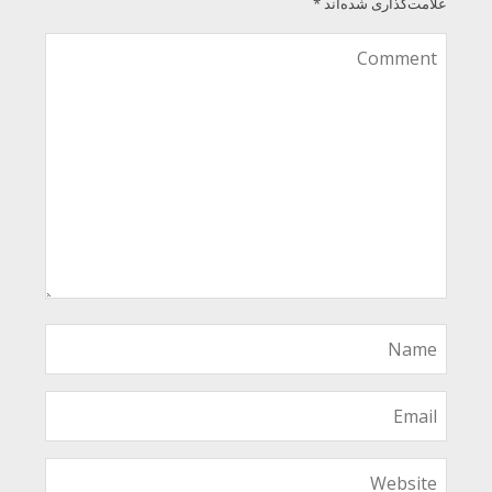
علامت‌گذاری شده‌اند
*