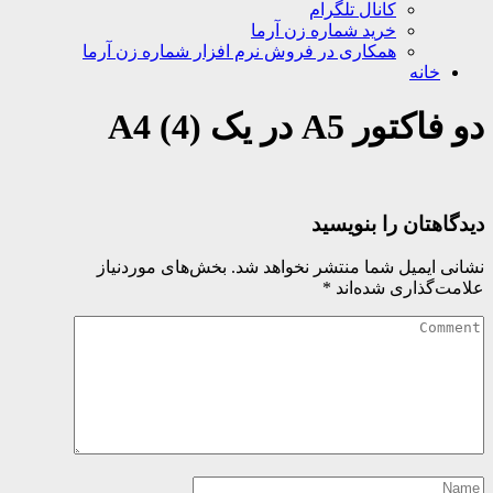
کانال تلگرام
خرید شماره زن آرما
همکاری در فروش نرم افزار شماره زن آرما
خانه
دو فاکتور A5 در یک A4 (4)
دیدگاهتان را بنویسید
نشانی ایمیل شما منتشر نخواهد شد.
بخش‌های موردنیاز
علامت‌گذاری شده‌اند
*