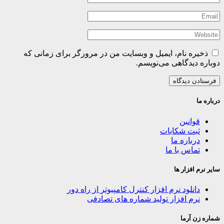
ذخیره نام، ایمیل و وبسایت من در مرورگر برای زمانی که
دوباره دیدگاهی می‌نویسم.
درباره ما
قوانین
ثبت شکایات
درباره ما
تماس با ما
سایر نرم افزار ها
دانلود نرم افزار کنترل کامپیوتر از راه دور
نرم افزار تولید شماره های تصادفی
شماره زن آرما