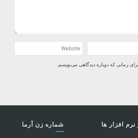
رای زمانی که دوباره دیدگاهی می‌نویسم.
نرم افزار ها
شماره زن آرما