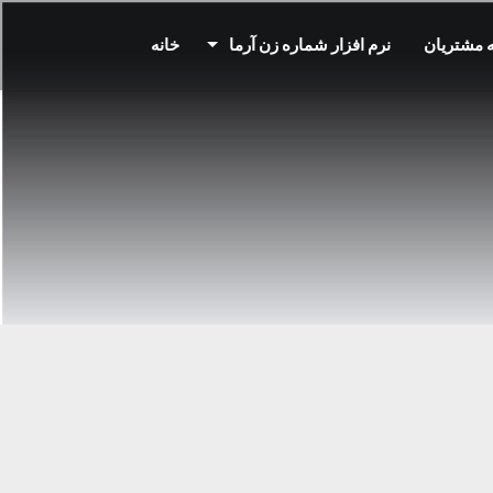
 مشتریان
نرم افزار شماره زن آرما
خانه