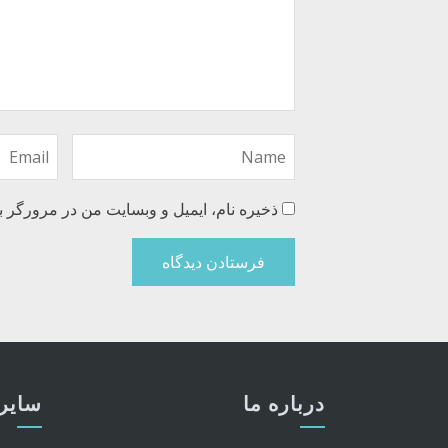
ذخیره نام، ایمیل و وبسایت من در مرورگر ب
درباره ما
سایر 