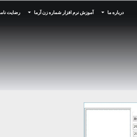
درباره ما
آموزش نرم افزار شماره زن آرما
رضایت نامه