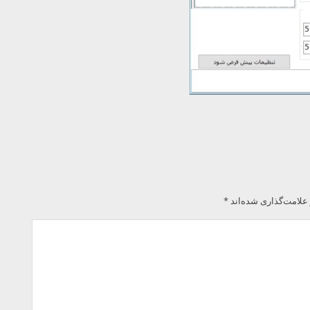
علامت‌گذاری شده‌اند
*