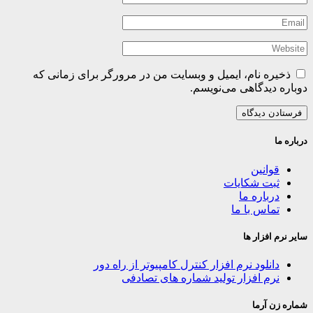
ذخیره نام، ایمیل و وبسایت من در مرورگر برای زمانی که
دوباره دیدگاهی می‌نویسم.
درباره ما
قوانین
ثبت شکایات
درباره ما
تماس با ما
سایر نرم افزار ها
دانلود نرم افزار کنترل کامپیوتر از راه دور
نرم افزار تولید شماره های تصادفی
شماره زن آرما