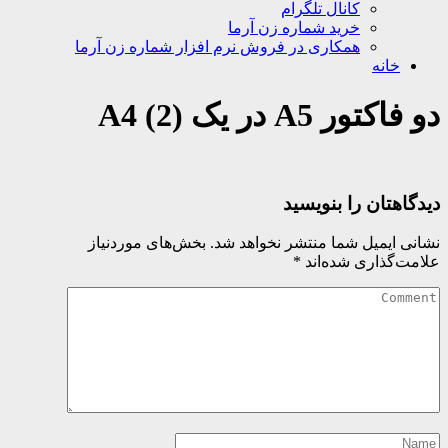
کانال تلگرام
خرید شماره زن آرما
همکاری در فروش نرم افزار شماره زن آرما
خانه
دو فاکتور A5 در یک A4 (2)
دیدگاهتان را بنویسید
نشانی ایمیل شما منتشر نخواهد شد.
بخش‌های موردنیاز
علامت‌گذاری شده‌اند
*