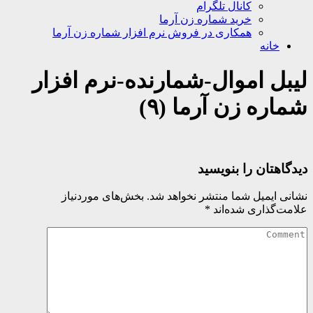
کانال تلگرام
خرید شماره زن آرما
همکاری در فروش نرم افزار شماره زن آرما
خانه
لیبل اموال-شمارنده-نرم افزار
شماره زن آرما (۹)
دیدگاهتان را بنویسید
نشانی ایمیل شما منتشر نخواهد شد.
بخش‌های موردنیاز
علامت‌گذاری شده‌اند
*