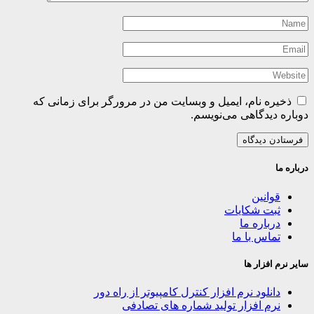
ذخیره نام، ایمیل و وبسایت من در مرورگر برای زمانی که
دوباره دیدگاهی می‌نویسم.
درباره ما
قوانین
ثبت شکایات
درباره ما
تماس با ما
سایر نرم افزار ها
دانلود نرم افزار کنترل کامپیوتر از راه دور
نرم افزار تولید شماره های تصادفی