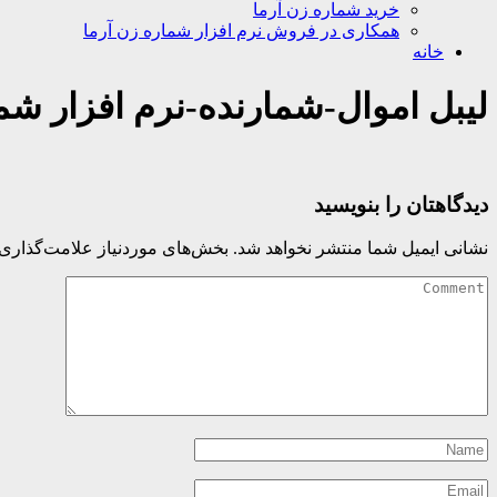
خرید شماره زن آرما
همکاری در فروش نرم افزار شماره زن آرما
خانه
لیبل اموال-شمارنده-نرم افزار شمار
دیدگاهتان را بنویسید
نشانی ایمیل شما منتشر نخواهد شد.
بخش‌های موردنیاز علامت‌گذاری 