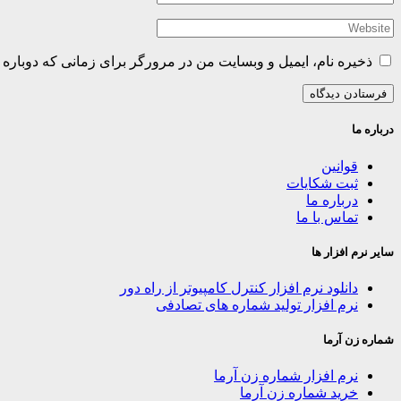
ذخیره نام، ایمیل و وبسایت من در مرورگر برای زمانی که دوباره 
درباره ما
قوانین
ثبت شکایات
درباره ما
تماس با ما
سایر نرم افزار ها
دانلود نرم افزار کنترل کامپیوتر از راه دور
نرم افزار تولید شماره های تصادفی
شماره زن آرما
نرم افزار شماره زن آرما
خرید شماره زن آرما