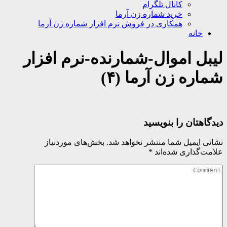
کانال تلگرام
خرید شماره زن آرما
همکاری در فروش نرم افزار شماره زن آرما
خانه
لیبل اموال-شمارنده-نرم افزار
شماره زن آرما (۴)
دیدگاهتان را بنویسید
نشانی ایمیل شما منتشر نخواهد شد.
بخش‌های موردنیاز
علامت‌گذاری شده‌اند
*