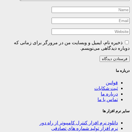
ذخیره نام، ایمیل و وبسایت من در مرورگر برای زمانی که
دوباره دیدگاهی می‌نویسم.
درباره ما
قوانین
ثبت شکایات
درباره ما
تماس با ما
سایر نرم افزار ها
دانلود نرم افزار کنترل کامپیوتر از راه دور
نرم افزار تولید شماره های تصادفی