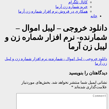
کانال تلگرام
خرید شماره زن آرما
همکاری در فروش نرم افزار شماره زن آرما
خانه
دانلود خروجی – لیبل اموال –
شمارنده- نرم افزار شماره زن و
لیبل زن آرما
دانلود خروجی - لیبل اموال - شمارنده- نرم افزار شماره زن و لیبل
زن آرما
دیدگاهتان را بنویسید
نشانی ایمیل شما منتشر نخواهد شد.
بخش‌های موردنیاز
علامت‌گذاری شده‌اند
*