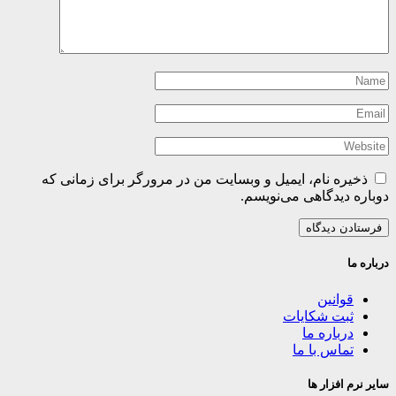
ذخیره نام، ایمیل و وبسایت من در مرورگر برای زمانی که
دوباره دیدگاهی می‌نویسم.
درباره ما
قوانین
ثبت شکایات
درباره ما
تماس با ما
سایر نرم افزار ها