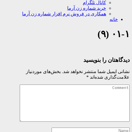
کانال تلگرام
خرید شماره زن آرما
همکاری در فروش نرم افزار شماره زن آرما
خانه
۰۱-۱ (۹)
دیدگاهتان را بنویسید
نشانی ایمیل شما منتشر نخواهد شد.
بخش‌های موردنیاز
علامت‌گذاری شده‌اند
*