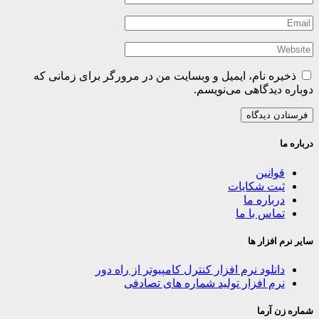
ذخیره نام، ایمیل و وبسایت من در مرورگر برای زمانی که
دوباره دیدگاهی می‌نویسم.
درباره ما
قوانین
ثبت شکایات
درباره ما
تماس با ما
سایر نرم افزار ها
دانلود نرم افزار کنترل کامپیوتر از راه دور
نرم افزار تولید شماره های تصادفی
شماره زن آرما