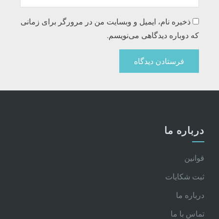
ذخیره نام، ایمیل و وبسایت من در مرورگر برای زمانی
که دوباره دیدگاهی می‌نویسم.
درباره ما
قوانین
ثبت شکایات
درباره ما
تماس با ما