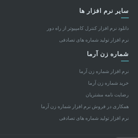
سایر نرم افزار ها
دانلود نرم افزار کنترل کامپیوتر از راه دور
نرم افزار تولید شماره های تصادفی
شماره زن آرما
نرم افزار شماره زن آرما
خرید شماره زن آرما
رضایت نامه مشتریان
همکاری در فروش نرم افزار شماره زن آرما
نرم افزار تولید شماره های تصادفی