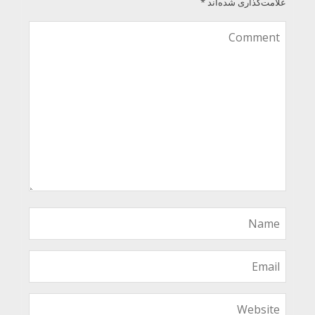
علامت‌گذاری شده‌اند
*