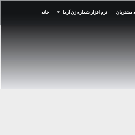
 مشتریان
نرم افزار شماره زن آرما
خانه