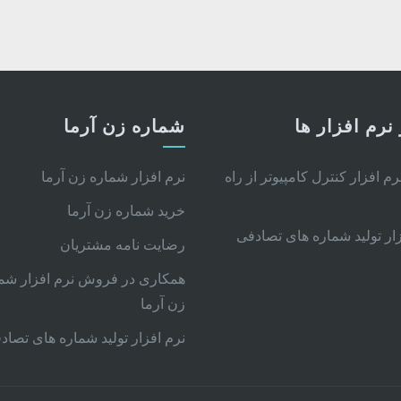
نرم افزار ها
شماره زن آرما
نرم افزار کنترل کامپیوتر از راه
نرم افزار شماره زن آرما
خرید شماره زن آرما
زار تولید شماره های تصادفی
رضایت نامه مشتریان
همکاری در فروش نرم افزار شم
زن آرما
نرم افزار تولید شماره های تصاد