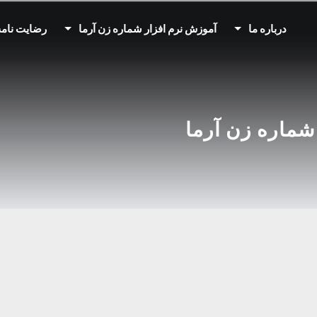
درباره ما
آموزش نرم افزار شماره زن آرما
رضایت نامه
شماره زن آرما