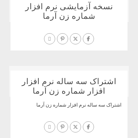
نسخه آزمایشی نرم افزار
شماره زن آرما
اشتراک سه ساله نرم افزار
افزار شماره زن آرما
اشتراک سه ساله نرم افزار شماره زن آرما