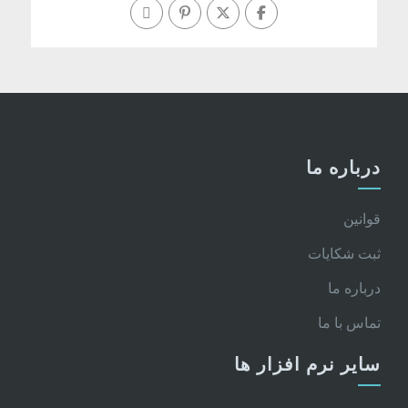
درباره ما
قوانین
ثبت شکایات
درباره ما
تماس با ما
سایر نرم افزار ها