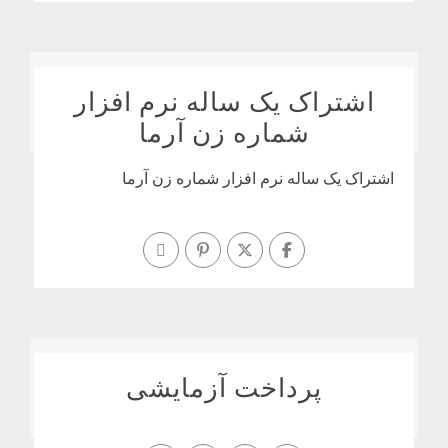
اشتراک یک ساله نرم افزار
شماره زن آرما
اشتراک یک ساله نرم افزار شماره زن آرما
پرداخت آزمایشی