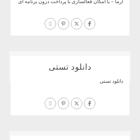
آرما – با امکان فعالسازی با پرداخت درون برنامه ای
دانلود تستی
دانلود تستی