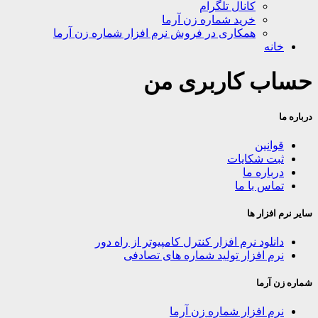
کانال تلگرام
خرید شماره زن آرما
همکاری در فروش نرم افزار شماره زن آرما
خانه
حساب کاربری من
درباره ما
قوانین
ثبت شکایات
درباره ما
تماس با ما
سایر نرم افزار ها
دانلود نرم افزار کنترل کامپیوتر از راه دور
نرم افزار تولید شماره های تصادفی
شماره زن آرما
نرم افزار شماره زن آرما