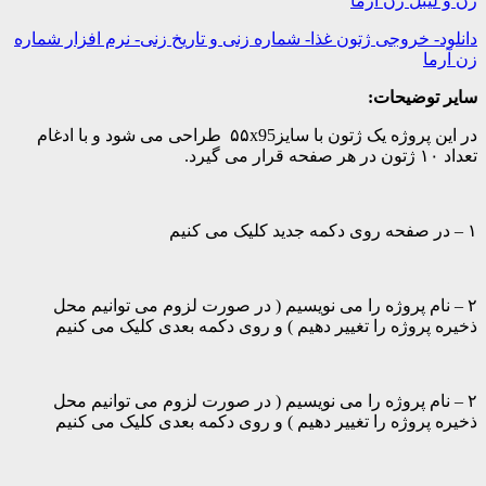
زن و لیبل زن آرما
دانلود- خروجی ژتون غذا- شماره زنی و تاریخ زنی- نرم افزار شماره
زن آرما
سایر توضیحات:
در این پروژه یک ژتون با سایز۵۵x95 طراحی می شود و با ادغام
تعداد ۱۰ ژتون در هر صفحه قرار می گیرد.
۱ – در صفحه روی دکمه جدید کلیک می کنیم
۲ – نام پروژه را می نویسیم ( در صورت لزوم می توانیم محل
ذخیره پروژه را تغییر دهیم ) و روی دکمه بعدی کلیک می کنیم
۲ – نام پروژه را می نویسیم ( در صورت لزوم می توانیم محل
ذخیره پروژه را تغییر دهیم ) و روی دکمه بعدی کلیک می کنیم