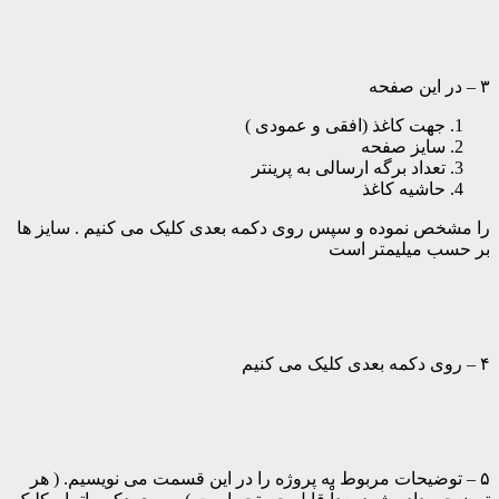
۳ – در این صفحه
جهت کاغذ (افقی و عمودی )
سایز صفحه
تعداد برگه ارسالی به پرینتر
حاشیه کاغذ
را مشخص نموده و سپس روی دکمه بعدی کلیک می کنیم . سایز ها
بر حسب میلیمتر است
۴ – روی دکمه بعدی کلیک می کنیم
۵ – توضیحات مربوط به پروژه را در این قسمت می نویسیم. ( هر