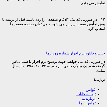
نمایش می زنیم.
۱۴ –در صورتی که تیک “ادغام صفحه” را زده باشید قبل از پرینت یا
پیش نمایش صفحه زیر باز می شود و می توان صفحه مقصد را
انتخاب کرد
خرید و دانلود نرم افزار شماره زن آرما
در صورتی که می خواهید جهت توضیح نرم افزار با شما تماس
گرفته شود یک پیامک حاوی نام خود به ۰۹۳۵۸۰۸۰۹۳۴ ارسال
نمایید.
درباره ما
قوانین
ثبت شکایات
درباره ما
تماس با ما