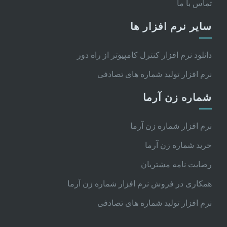
تماس با ما
سایر نرم افزار ها
دانلود نرم افزار کنترل کامپیوتر از راه دور
نرم افزار تولید شماره های تصادفی
شماره زن آرما
نرم افزار شماره زن آرما
خرید شماره زن آرما
رضایت نامه مشتریان
همکاری در فروش نرم افزار شماره زن آرما
نرم افزار تولید شماره های تصادفی