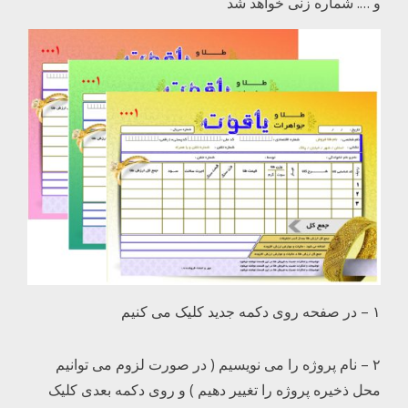
و …. شماره زنی خواهد شد
۱ – در صفحه روی دکمه جدید کلیک می کنیم
۲ – نام پروژه را می نویسیم ( در صورت لزوم می توانیم
محل ذخیره پروژه را تغییر دهیم ) و روی دکمه بعدی کلیک