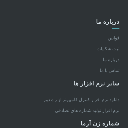
درباره ما
قوانین
ثبت شکایات
درباره ما
تماس با ما
سایر نرم افزار ها
دانلود نرم افزار کنترل کامپیوتر از راه دور
نرم افزار تولید شماره های تصادفی
شماره زن آرما