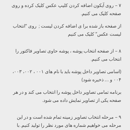
۷ – روی آیکون اضافه کردن کلیپ عکس کلیک کرده و روی
صفحه کلیک می کنیم.
از صفحه باز شده برا ی اضافه کردن لیست ; روی “انتخاب
لیست عکس” کلیک می کنیم
۸ – از صفحه انتخاب پوشه ، پوشه حاوی تصاویر فاکتور را
انتخاب می کنیم.
(اسامی تصاویر داخل پوشه باید با نام های ۰۰۱ ، ۰۰۲، ۰۰۳،
۰۰۴ و …. ذخیره شود)
برنامه تمامی تصاویر داخل پوشه را انتخاب می کند و در هر
صفحه یکی از تصاویر نمایش داده می شود.
۹ – مرحله انتخاب تصاویر زمینه تمام شده است و در این
مرحله می خواهیم شماره های مورد نظر را تولید کنیم. با