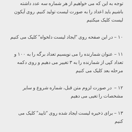
توجه به این که می خواهیم از هر شماره سه عدد داشته
باشیم باید اعداد را به صورت لیست تولید کنیم. روی آیکون
لیست کلیک میکنیم
۱۰ – در این صفحه روی “ایجاد لیست دلخواه” کلیک می کنیم
۱۱ – عنوان شمارنده را می نویسیم تعداد برگه را به ۱۰۰ و
تعداد کپی از شمارنده را به ۳ تغییر می دهیم و روی دکمه
مرحله بعد کلیک می کنیم
۱۲ – در صورت لزوم متن قبل، شماره شروع و سایر
مشخصات را تغیی می دهیم
۱۳ – برای ذخیره لیست ایجاد شده روی “تایید” کلیک می
کنیم