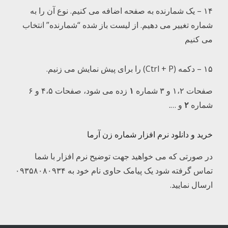
۱۴ – یک شمارنده به صفحه اضافه می کنیم. نوع آن را به
شماره تغییر می دهیم. از لیست باز شده “شمارنده” انتخاب
می کنیم
۱۵ – دکمه (Ctrl + P) را برای پیش نمایش می زنیم.
صفحات ۱،۲ و ۳ شماره
۱
زده می شود، صفحات ۴،۵ و ۶
شماره
۲
و ….
خرید و دانلود نرم افزار شماره زن آرما
در صورتی که می خواهید جهت توضیح نرم افزار با شما
تماس گرفته شود یک پیامک حاوی نام خود به ۰۹۳۵۸۰۸۰۹۳۴
ارسال نمایید.