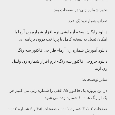
نحوه شماره زنی: در صفحات بعد
تعداده شمارنده: یک عدد
دانلود رایگان نسخه آزمایشی نرم افزار شماره زن آرما با
امکان تبدیل به نسخه کامل با پرداخت درون برنامه ای
دانلود آموزش شماره زن آرما- طراحی فاکتور سه رنگ
دانلود خروجی فاکتور سه رنگ- نرم افزار شماره زن ولیبل
زن آرما
سایر توضیحات:
در این پروژه یک فاکتور A5 افقی را شماره زنی می کنیم هر
یک از رنگ ها ۱۰۰ شماره زده می شود
صفحات ۱،۲، ۳ شماره ۰۰۰۱ ، صفحات ۴،۵ و ۶ شماره ۰۰۰۲