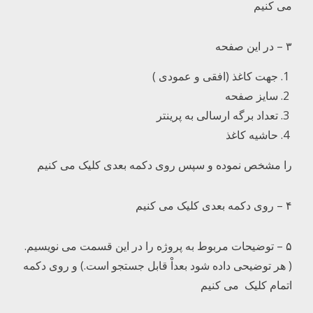
می کنیم
۳ – در این صفحه
جهت کاغذ (افقی و عمودی )
سایز صفحه
تعداد برگه ارسالی به پرینتر
حاشیه کاغذ
را مشخص نموده و سپس روی دکمه بعدی کلیک می کنیم
۴ – روی دکمه بعدی کلیک می کنیم
۵ – توضیحات مربوط به پروژه را در این قسمت می نویسیم.
( هر توضیحی داده شود بعداْ قابل جستجو است.) و روی دکمه
اتمام کلیک می کنیم